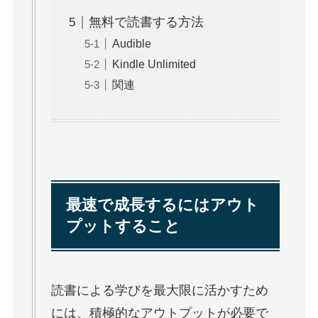
無料で読書する方法
Audible
Kindle Unlimited
関連
最速で成長するにはアウト
プットすること
読書による学びを最大限に活かすため
には、積極的なアウトプットが必要で