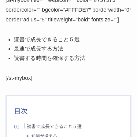
bordercolor=”” bgcolor=”#FFFDE7″ borderwidth=”0″
borderradius=”5″ titleweight=”bold” fontsize=””]
読書で成長できること５選
最速で成長する方法
読書する時間を確保する方法
[/st-mybox]
目次
読書で成長できること５選
知識が増える