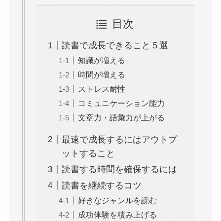
目次
読書で成長できること５選
知識が増える
時間が増える
ストレス耐性
コミュニケーション能力
文章力・語彙力が上がる
最速で成長するにはアウトプ
ットすること
読書する時間を確保するには
読書を継続するコツ
好きなジャンルを読む
成功体験を積み上げる