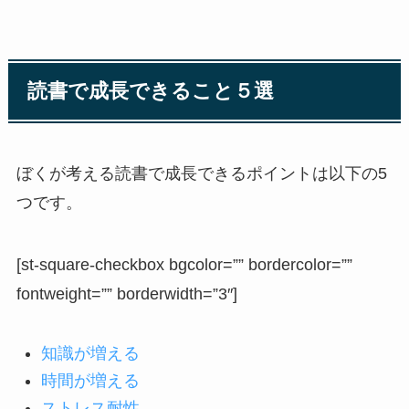
読書で成長できること５選
ぼくが考える読書で成長できるポイントは以下の5
つです。
[st-square-checkbox bgcolor=”” bordercolor=””
fontweight=”” borderwidth=”3″]
知識が増える
時間が増える
ストレス耐性