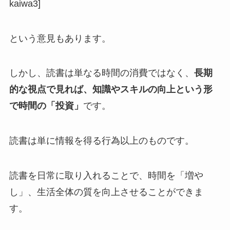
kaiwa3]
という意見もあります。
しかし、読書は単なる時間の消費ではなく、
長期
的な視点で見れば、知識やスキルの向上という形
で時間の「投資」
です。
読書は単に情報を得る行為以上のものです。
読書を日常に取り入れることで、時間を「増や
し」、生活全体の質を向上させることができま
す。