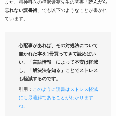
また、精神科医の樺沢紫苑先生の著書「
読んだら
忘れない読書術
」でも以下のようなことが書かれ
ています。
心配事があれば、その対処法について
書かれた本を1冊買ってきて読めばい
い。「言語情報」によって不安は軽減
し、「解決法を知る」ことでストレス
も軽減するのです。
引用：
このように読書はストレス軽減
にも最適解であることがわかります
ね。