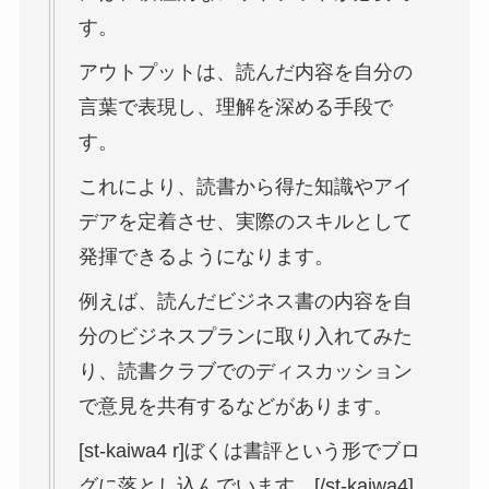
す。
アウトプットは、読んだ内容を自分の
言葉で表現し、理解を深める手段で
す。
これにより、読書から得た知識やアイ
デアを定着させ、実際のスキルとして
発揮できるようになります。
例えば、読んだビジネス書の内容を自
分のビジネスプランに取り入れてみた
り、読書クラブでのディスカッション
で意見を共有するなどがあります。
[st-kaiwa4 r]ぼくは書評という形でブロ
グに落とし込んでいます。[/st-kaiwa4]