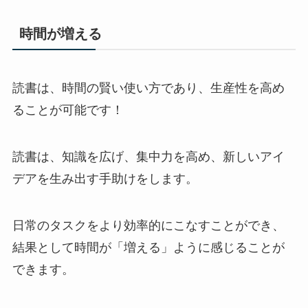
時間が増える
読書は、時間の賢い使い方であり、生産性を高め
ることが可能です！
読書は、知識を広げ、集中力を高め、新しいアイ
デアを生み出す手助けをします。
日常のタスクをより効率的にこなすことができ、
結果として時間が「増える」ように感じることが
できます。