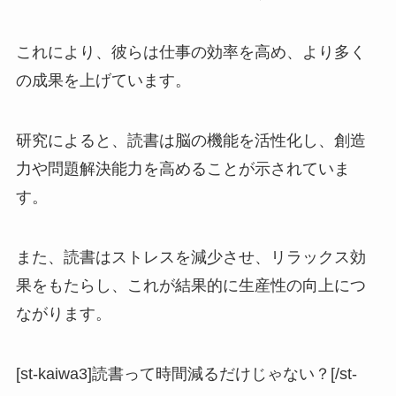
これにより、彼らは仕事の効率を高め、より多く
の成果を上げています。
研究によると、読書は脳の機能を活性化し、創造
力や問題解決能力を高めることが示されていま
す。
また、読書はストレスを減少させ、リラックス効
果をもたらし、これが結果的に生産性の向上につ
ながります。
[st-kaiwa3]読書って時間減るだけじゃない？[/st-