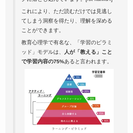
これにより、ただ読むだけでは見逃し
てしまう洞察を得たり、理解を深める
ことができます。
教育心理学で有名な、「学習のピラミ
ッド」モデルは、
人が「教える」こと
で学習内容の75%
あると言われます。