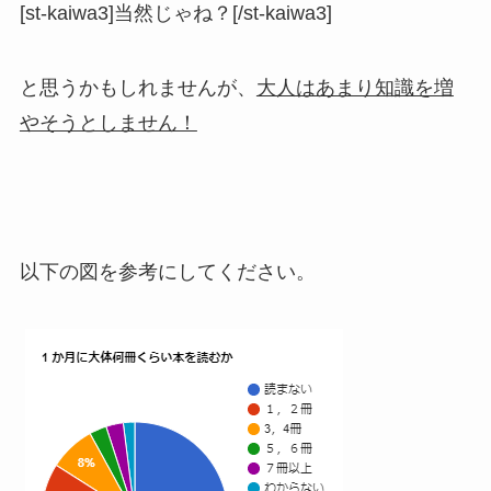
[st-kaiwa3]当然じゃね？[/st-kaiwa3]
と思うかもしれませんが、
大人はあまり知識を増
やそうとしません！
以下の図を参考にしてください。