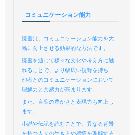
コミュニケーション能力
読書は、コミュニケーション能力を大
幅に向上させる効果的な方法です。
読書を通じて様々な文化や考え方に触
れることで、より幅広い視野を持ち、
他者とのコミュニケーションにおいて
理解力と共感力が高まります。
また、言葉の豊かさと表現力も向上し
ます。
小説や伝記を読むことで、異なる背景
を持つ人々の生き方や感情を理解する