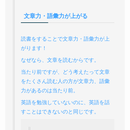
文章力・語彙力が上がる
読書をすることで文章力・語彙力が上
がります！
なぜなら、文章を読むからです。
当たり前ですが、どう考えたって文章
をたくさん読む人の方が文章力、語彙
力があるのは当たり前。
英語を勉強していないのに、英語を話
すことはできないのと同じです。