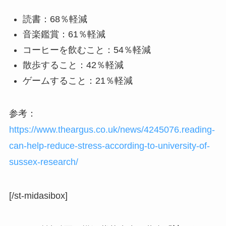
読書：68％軽減
音楽鑑賞：61％軽減
コーヒーを飲むこと：54％軽減
散歩すること：42％軽減
ゲームすること：21％軽減
参考：
https://www.theargus.co.uk/news/4245076.reading-
can-help-reduce-stress-according-to-university-of-
sussex-research/
[/st-midasibox]