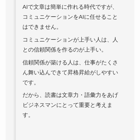
AIで文章は簡単に作れる時代ですが、
コミュニケーションをAIに任せること
はできません。
コミュニケーションが上手い人は、人
との信頼関係を作るのが上手い。
信頼関係が築ける人は、仕事がたくさ
ん舞い込んできて昇格昇給がしやすい
です。
だから、読書は文章力・語彙力をあげ
ビジネスマンにとって重要と考えま
す。