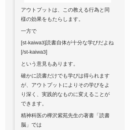
アウトプットは、この教える行為と同
様の効果をもたらします。
一方で
[st-kaiwa3]読書自体が十分な学びだよね
[/st-kaiwa3]
という意見もあります。
確かに読書だけでも学びは得られます
が、アウトプットによりその学びをよ
り深く、実践的なものに変えることが
できます。
精神科医の樺沢紫苑先生の著書「読書
脳」では