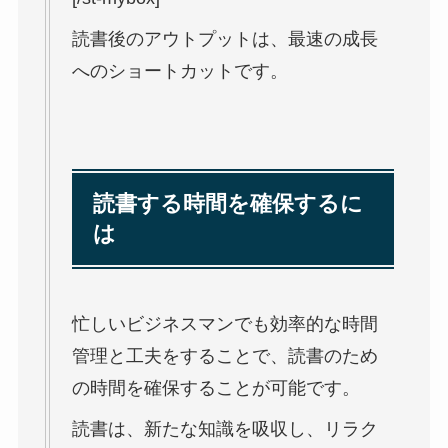
読書後のアウトプットは、最速の成長
へのショートカットです。
読書する時間を確保するに
は
忙しいビジネスマンでも効率的な時間
管理と工夫をすることで、読書のため
の時間を確保することが可能です。
読書は、新たな知識を吸収し、リラク