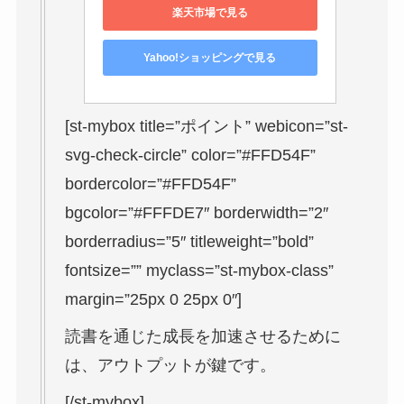
楽天市場で見る
Yahoo!ショッピングで見る
[st-mybox title=”ポイント” webicon=”st-
svg-check-circle” color=”#FFD54F”
bordercolor=”#FFD54F”
bgcolor=”#FFFDE7″ borderwidth=”2″
borderradius=”5″ titleweight=”bold”
fontsize=”” myclass=”st-mybox-class”
margin=”25px 0 25px 0″]
読書を通じた成長を加速させるために
は、アウトプットが鍵です。
[/st-mybox]