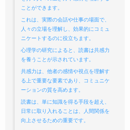
ことができます。
これは、実際の会話や仕事の場面で、
人々の立場を理解し、効果的にコミュ
ニケートするのに役立ちます。
心理学の研究によると、読書は共感力
を養うことが示されています。
共感力は、他者の感情や視点を理解す
る上で重要な要素であり、コミュニケ
ーションの質を高めます。
読書は、単に知識を得る手段を超え、
日常に取り入れることは、人間関係を
向上させるための重要です。