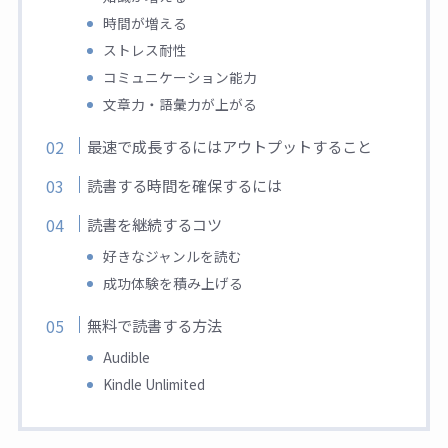
時間が増える
ストレス耐性
コミュニケーション能力
文章力・語彙力が上がる
最速で成長するにはアウトプットすること
読書する時間を確保するには
読書を継続するコツ
好きなジャンルを読む
成功体験を積み上げる
無料で読書する方法
Audible
Kindle Unlimited