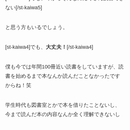
ない[/st-kaiwa5]
と思う方もいるでしょう。
[st-kaiwa4]でも、
大丈夫！
[/st-kaiwa4]
僕も今では年間100冊近い読書をしていますが、読
書を始めるまで本なんか読んだことなかったです
からね！笑
学生時代も図書室とかで本を借りたことないし、
今まで読んだ本の内容なんか全く理解できないし