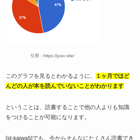
引用：https://juso.site/
このグラフを見るとわかるように、
１ヶ月でほど
んどの人が本を読んでいないことがわかります
ということは、読書することで他の人よりも知識
をつけることが可能になります。
[st-kaiwa5]でも、今からそんなにたくさん読書でき