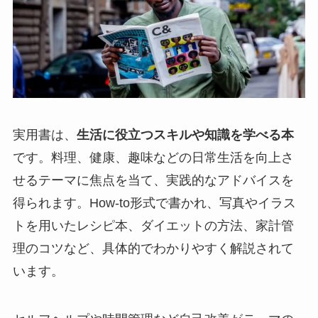
実用書は、
生活に役立つスキルや知識を学べる本
です。料理、健康、趣味などの日常生活を向上さ
せるテーマに焦点を当て、実践的なアドバイスを
得られます。How-to形式で書かれ、写真やイラス
トを用いたレシピ本、ダイエットの方法、家計管
理のコツなど、具体的でわかりやすく解説されて
います。