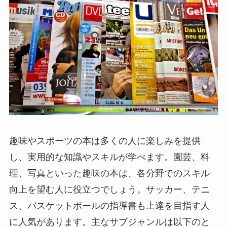
趣味やスポーツの本は多くの人に楽しみを提供
し、実用的な知識やスキルが学べます。園芸、料
理、写真といった趣味の本は、各分野でのスキル
向上を望む人に役立つでしょう。サッカー、テニ
ス、バスケットボールの指導書も上達を目指す人
に人気があります。主なサブジャンルは以下のと