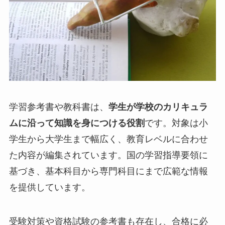
学習参考書や教科書は、
学生が学校のカリキュラ
ムに沿って知識を身につける役割
です。対象は小
学生から大学生まで幅広く、教育レベルに合わせ
た内容が編集されています。国の学習指導要領に
基づき、基本科目から専門科目にまで広範な情報
を提供しています。
受験対策や資格試験の参考書も存在し、合格に必