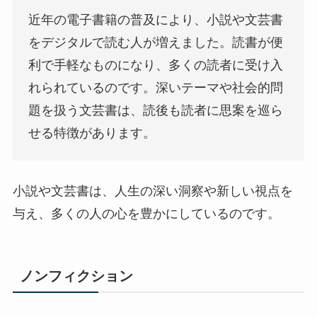
近年の電子書籍の普及により、小説や文芸書
をデジタルで読む人が増えました。読書が便
利で手軽なものになり、多くの読者に受け入
れられているのです。深いテーマや社会的問
題を扱う文芸書は、読後も読者に思案を巡ら
せる特徴があります。
小説や文芸書は、人生の深い洞察や新しい視点を
与え、多くの人の心を豊かにしているのです。
ノンフィクション