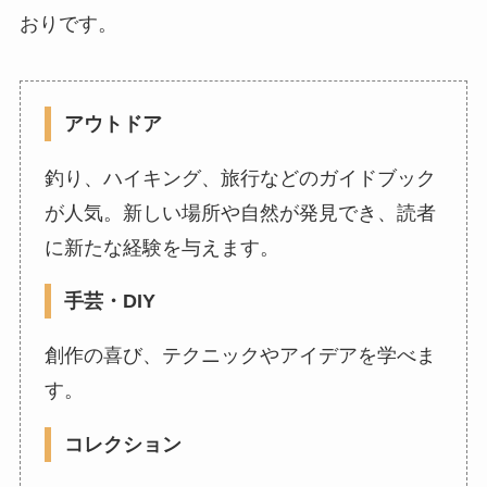
おりです。
アウトドア
釣り、ハイキング、旅行などのガイドブック
が人気。新しい場所や自然が発見でき、読者
に新たな経験を与えます。
手芸・DIY
創作の喜び、テクニックやアイデアを学べま
す。
コレクション