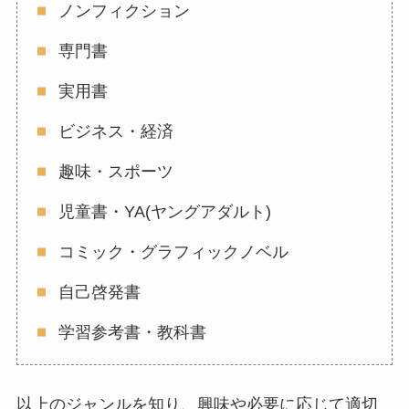
ノンフィクション
専門書
実用書
ビジネス・経済
趣味・スポーツ
児童書・YA(ヤングアダルト)
コミック・グラフィックノベル
自己啓発書
学習参考書・教科書
以上のジャンルを知り、興味や必要に応じて適切