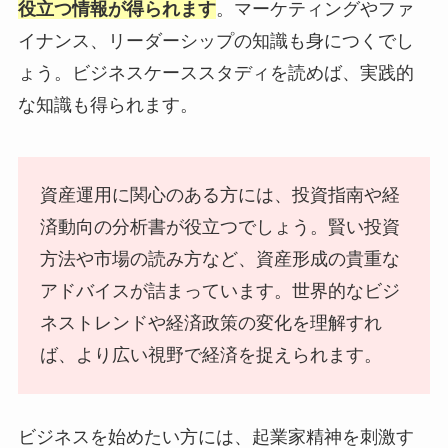
役立つ情報が得られます
。マーケティングやファ
イナンス、リーダーシップの知識も身につくでし
ょう。ビジネスケーススタディを読めば、実践的
な知識も得られます。
資産運用に関心のある方には、投資指南や経
済動向の分析書が役立つでしょう。賢い投資
方法や市場の読み方など、資産形成の貴重な
アドバイスが詰まっています。世界的なビジ
ネストレンドや経済政策の変化を理解すれ
ば、より広い視野で経済を捉えられます。
ビジネスを始めたい方には、起業家精神を刺激す