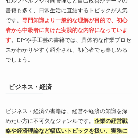
セルフヘルプや時間管理など自己改善がテーマの
書籍も多く、日常生活に直結するトピックが人気
です。
専門知識より一般的な理解が目的で、初心
者から中級者に向けた実践的な内容になっていま
す
。DIYや手工芸の書籍では、具体的な作業プロセ
スがわかりやすく紹介され、初心者でも楽しめる
でしょう。
ビジネス・経済
ビジネス・経済の書籍は、経営や経済の知識を深
めたい方に不可欠なジャンルです。
企業の経営戦
略や経済理論など幅広いトピックを扱い、実務に