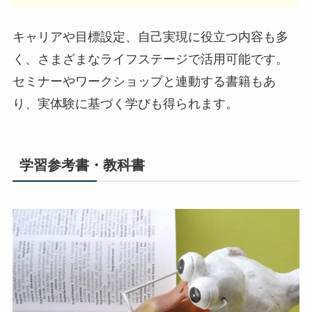
キャリアや目標設定、自己実現に役立つ内容も多
く、さまざまなライフステージで活用可能です。
セミナーやワークショップと連動する書籍もあ
り、実体験に基づく学びも得られます。
学習参考書・教科書