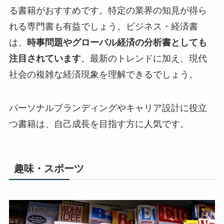
る書籍がおすすめです。特定の業界の知見が得ら
れる専門書も有益でしょう。ビジネス・経済書
は、
時事問題やグローバル経済の分析書としても
注目されています
。最新のトレンドに加え、現代
社会の複雑な経済現象を理解できるでしょう。
パーソナルブランディングやキャリア設計に役立
つ書籍は、自己成長を目指す方に人気です。
趣味・スポーツ