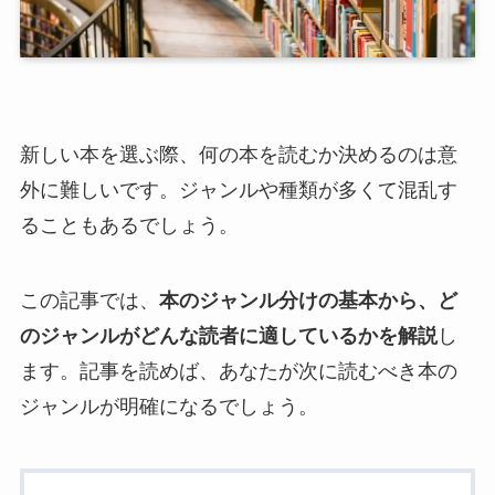
新しい本を選ぶ際、何の本を読むか決めるのは意
外に難しいです。ジャンルや種類が多くて混乱す
ることもあるでしょう。
この記事では、
本のジャンル分けの基本から、ど
のジャンルがどんな読者に適しているかを解説
し
ます。記事を読めば、あなたが次に読むべき本の
ジャンルが明確になるでしょう。