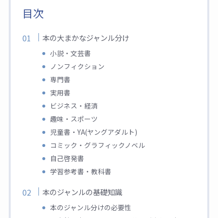
目次
本の大まかなジャンル分け
小説・文芸書
ノンフィクション
専門書
実用書
ビジネス・経済
趣味・スポーツ
児童書・YA(ヤングアダルト)
コミック・グラフィックノベル
自己啓発書
学習参考書・教科書
本のジャンルの基礎知識
本のジャンル分けの必要性