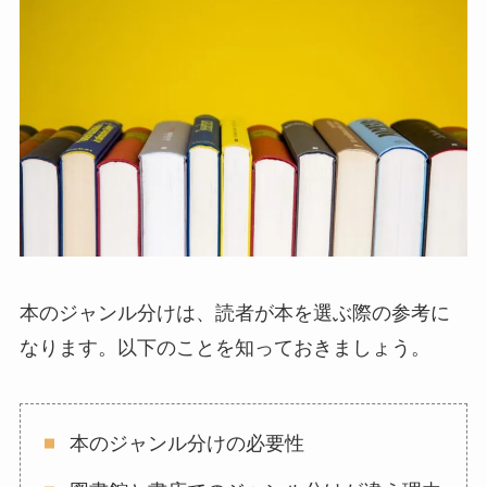
本のジャンル分けは、読者が本を選ぶ際の参考に
なります。以下のことを知っておきましょう。
本のジャンル分けの必要性