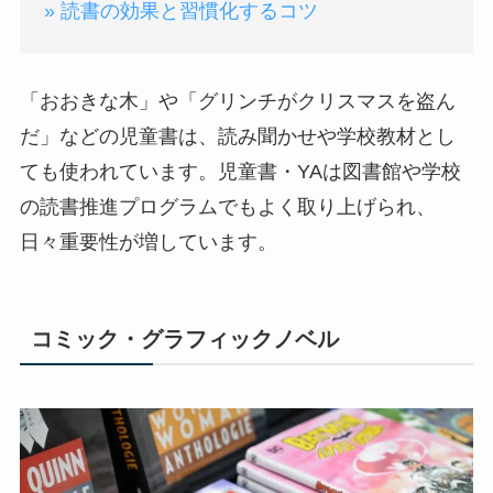
» 読書の効果と習慣化するコツ
「おおきな木」や「グリンチがクリスマスを盗ん
だ」などの児童書は、読み聞かせや学校教材とし
ても使われています。児童書・YAは図書館や学校
の読書推進プログラムでもよく取り上げられ、
日々重要性が増しています。
コミック・グラフィックノベル