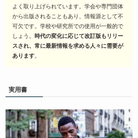
よく取り上げられています。学会や専門団体
から出版されることもあり、情報源として不
可欠です。学校や研究所での使用が一般的で
しょう。
時代の変化に応じて改訂版もリリー
スされ、常に最新情報を求める人々に需要が
あります
。
実用書