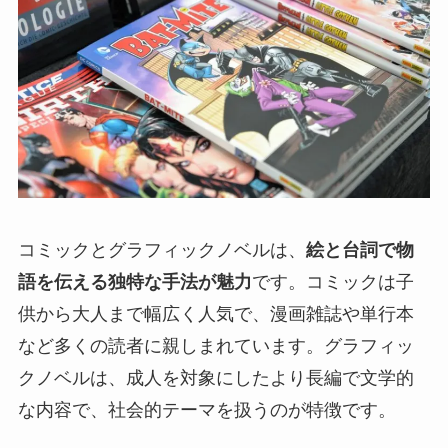
コミックとグラフィックノベルは、
絵と台詞で物
語を伝える独特な手法が魅力
です。コミックは子
供から大人まで幅広く人気で、漫画雑誌や単行本
など多くの読者に親しまれています。グラフィッ
クノベルは、成人を対象にしたより長編で文学的
な内容で、社会的テーマを扱うのが特徴です。