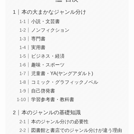
本の大まかなジャンル分け
小説・文芸書
ノンフィクション
専門書
実用書
ビジネス・経済
趣味・スポーツ
児童書・YA(ヤングアダルト)
コミック・グラフィックノベル
自己啓発書
学習参考書・教科書
本のジャンルの基礎知識
本のジャンル分けの必要性
図書館と書店でのジャンル分けが違う理由