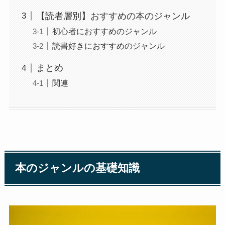
【読者層別】おすすめの本のジャンル
初心者におすすめのジャンル
読書好きにおすすめのジャンル
まとめ
関連
本のジャンルの基礎知識