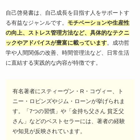
自己啓発書は、自己成長を目指す人をサポートす
る有益なジャンルです。
モチベーションや生産性
の向上、ストレス管理方法など、具体的なテクニ
ックやアドバイスが豊富に載っています
。成功哲
学や人間関係の改善、時間管理法など、日常生活
に直結する実践的な内容が特徴です。
有名著者にスティーヴン・R・コヴィー、ト
ニー・ロビンズやジム・ローンが挙げられま
す。「7つの習慣」や「金持ち父さん 貧乏父
さん」などのベストセラーには、著者の経験
や知見が反映されています。