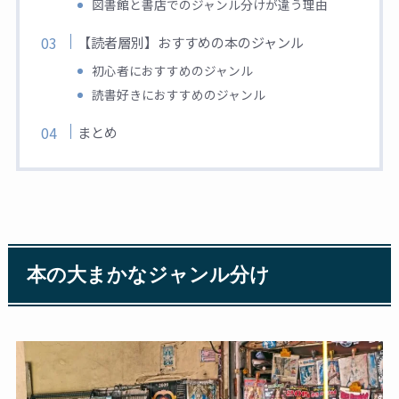
図書館と書店でのジャンル分けが違う理由
【読者層別】おすすめの本のジャンル
初心者におすすめのジャンル
読書好きにおすすめのジャンル
まとめ
本の大まかなジャンル分け