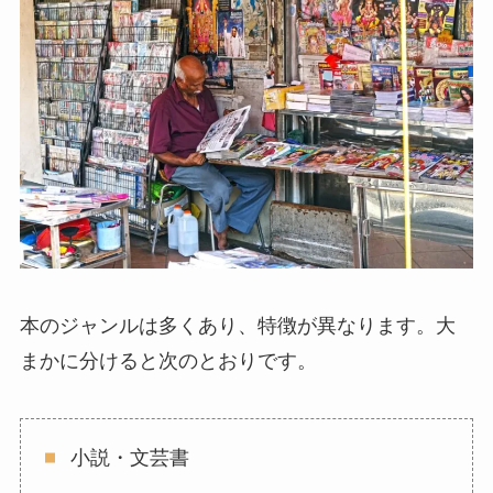
本のジャンルは多くあり、特徴が異なります。大
まかに分けると次のとおりです。
小説・文芸書