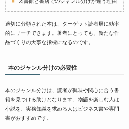
図書館と書店でのジャンル分けが違う理由
適切に分類された本は、ターゲット読者層に効率
的にリーチできます。著者にとっても、新たな作
品づくりの大事な指標になるのです。
本のジャンル分けの必要性
本のジャンル分けは、読者が興味や関心に合う書
籍を見つける助けとなります。物語を楽しむ人は
小説を、実務知識を求める人はビジネス書や専門
書がおすすめです。