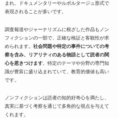
まれ、ドキュメンタリーやルポルタージュ形式で
表現されることが多いです。
調査報道やジャーナリズムに根ざした作品もノン
フィクションの一部で、正確な検証と客観性が求
められます。
社会問題や特定の事件についての考
察を含み、リアリティのある物語として読者の関
心を惹きつけます
。特定のテーマや分野の専門知
識が豊富に盛り込まれていて、教育的価値も高い
です。
ノンフィクションは読者の知的好奇心を満たし、
真実に基づく考察を通じて多角的な視点を与えて
くれます。