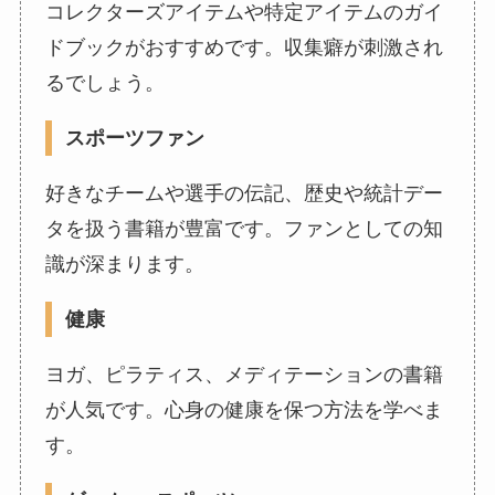
コレクターズアイテムや特定アイテムのガイ
ドブックがおすすめです。収集癖が刺激され
るでしょう。
スポーツファン
好きなチームや選手の伝記、歴史や統計デー
タを扱う書籍が豊富です。ファンとしての知
識が深まります。
健康
ヨガ、ピラティス、メディテーションの書籍
が人気です。心身の健康を保つ方法を学べま
す。