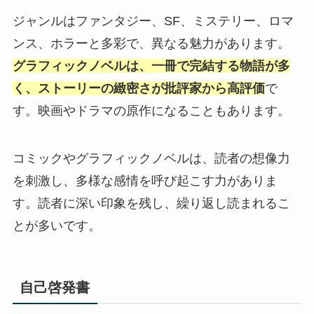
ジャンルはファンタジー、SF、ミステリー、ロマ
ンス、ホラーと多彩で、異なる魅力があります。
グラフィックノベルは、一冊で完結する物語が多
く、ストーリーの緻密さが批評家から高評価
で
す。映画やドラマの原作になることもあります。
コミックやグラフィックノベルは、読者の想像力
を刺激し、多様な感情を呼び起こす力がありま
す。読者に深い印象を残し、繰り返し読まれるこ
とが多いです。
自己啓発書