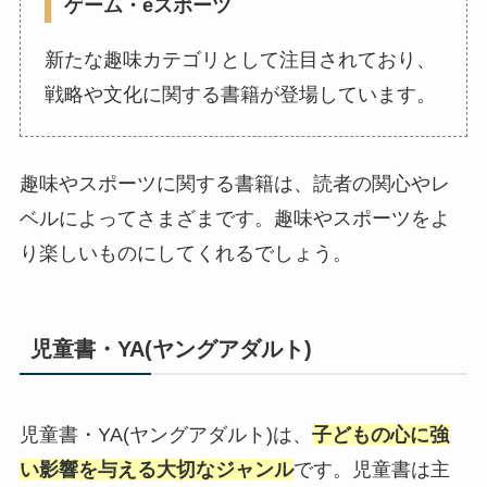
ゲーム・eスポーツ
新たな趣味カテゴリとして注目されており、
戦略や文化に関する書籍が登場しています。
趣味やスポーツに関する書籍は、読者の関心やレ
ベルによってさまざまです。趣味やスポーツをよ
り楽しいものにしてくれるでしょう。
児童書・YA(ヤングアダルト)
児童書・YA(ヤングアダルト)は、
子どもの心に強
い影響を与える大切なジャンル
です。児童書は主