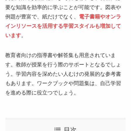
要な知識を効率的に学ぶことが可能です。図表や
例題が豊富で、紙だけでなく、
電子書籍やオンラ
インリソースを活用する学習スタイルも増加して
います
。
教育者向けの指導書や解答集も用意されていま
す。教師が授業を行う際のサポートとなるでしょ
う。学習内容を深めたい人むけの発展的な参考書
もあります。ワークブックや問題集は、自己学習
を進める際に役立つでしょう。
目次