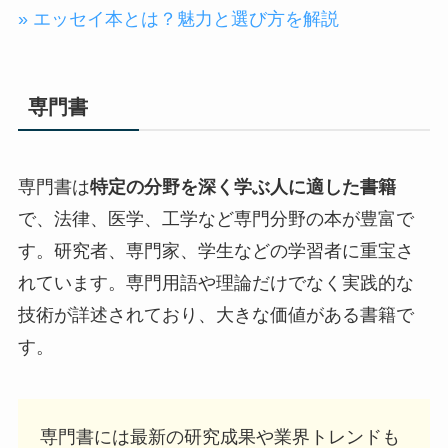
» エッセイ本とは？魅力と選び方を解説
専門書
専門書は
特定の分野を深く学ぶ人に適した書籍
で、法律、医学、工学など専門分野の本が豊富で
す。研究者、専門家、学生などの学習者に重宝さ
れています。専門用語や理論だけでなく実践的な
技術が詳述されており、大きな価値がある書籍で
す。
専門書には最新の研究成果や業界トレンドも