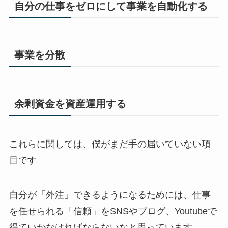
自分の仕事をゼロにして事業を自動化する
事業を分散
余剰資金を資産運用する
これらに関しては、僕がまだ手の届いていない項
目です
自分が「外注」できるようになるためには、仕事
を任せられる「信頼」をSNSやブログ、Youtubeで
得ていかなければならないなと思っています