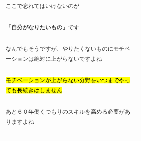
ここで忘れてはいけないのが
「自分がなりたいもの」
です
なんでもそうですが、やりたくないものにモチベ
ーションは絶対に上がらないですよね
モチベーションが上がらない分野をいつまでやっ
ても長続きはしません
あと６０年働くつもりのスキルを高める必要があ
りますよね