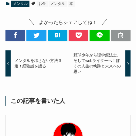
メンタル
お金
メンタル
本
よかったらシェアしてね！
野球少年から理学療法士、
メンタルを壊さない方法３
そしてwebライターへ！ぼ
選！経験談を語る
くの人生の軌跡と未来への
思い
この記事を書いた人