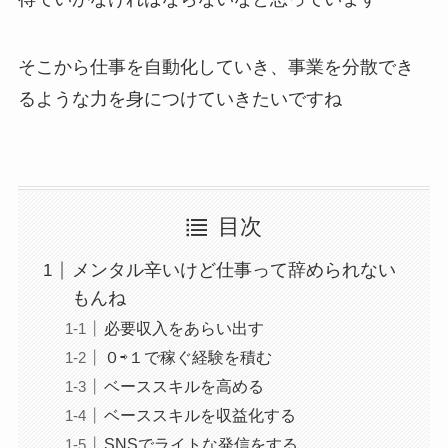
そこから仕事を自動化していき、事業を分散でき
るような力を身につけていきたいですね
目次
メンタル辛いけど仕事って辞められない
もんね
必要収入をあらい出す
０⇨１で稼ぐ経験を積む
ベーススキルを高める
ベーススキルを収益化する
SNSでライトな発信をする