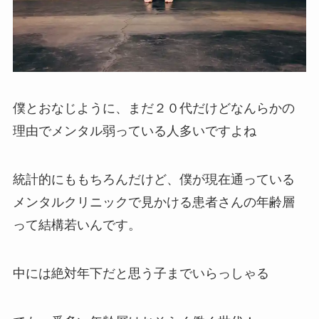
僕とおなじように、まだ２０代だけどなんらかの
理由でメンタル弱っている人多いですよね
統計的にももちろんだけど、僕が現在通っている
メンタルクリニックで見かける患者さんの年齢層
って結構若いんです。
中には絶対年下だと思う子までいらっしゃる