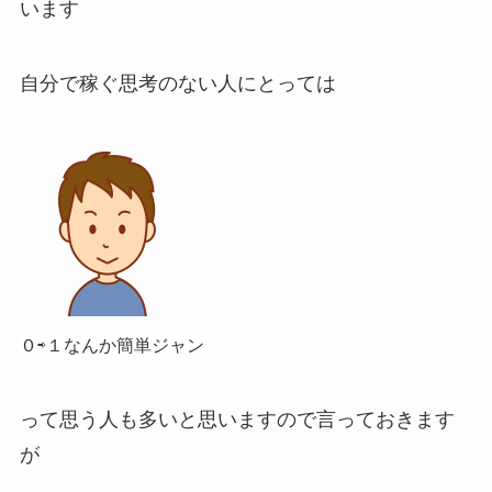
います
自分で稼ぐ思考のない人にとっては
０⇨１なんか簡単ジャン
って思う人も多いと思いますので言っておきます
が