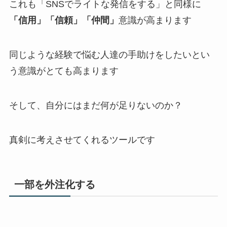
これも「SNSでライトな発信をする」と同様に
「信用」「信頼」「仲間」
意識が高まります
同じような経験で悩む人達の手助けをしたいとい
う意識がとても高まります
そして、自分にはまだ何が足りないのか？
真剣に考えさせてくれるツールです
一部を外注化する