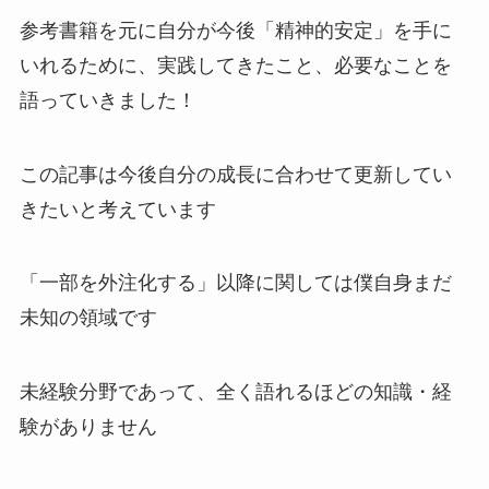
参考書籍を元に自分が今後「精神的安定」を手に
いれるために、実践してきたこと、必要なことを
語っていきました！
この記事は今後自分の成長に合わせて更新してい
きたいと考えています
「一部を外注化する」以降に関しては僕自身まだ
未知の領域です
未経験分野であって、全く語れるほどの知識・経
験がありません