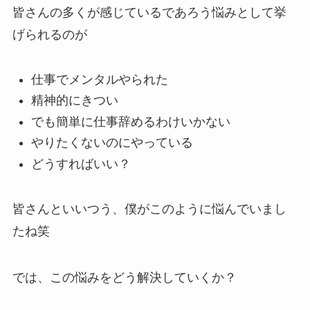
皆さんの多くが感じているであろう悩みとして挙
げられるのが
仕事でメンタルやられた
精神的にきつい
でも簡単に仕事辞めるわけいかない
やりたくないのにやっている
どうすればいい？
皆さんといいつう、僕がこのように悩んでいまし
たね笑
では、この悩みをどう解決していくか？