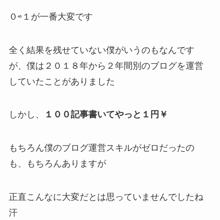
０⇨１が一番大変です
全く結果を残せていない僕がいうのもなんです
が、僕は２０１８年から２年間別のブログを運営
していたことがありました
しかし、
１００記事書いてやっと１円￥
もちろん僕のブログ運営スキルがゼロだったの
も、もちろんありますが
正直こんなに大変だとは思っていませんでしたね
汗