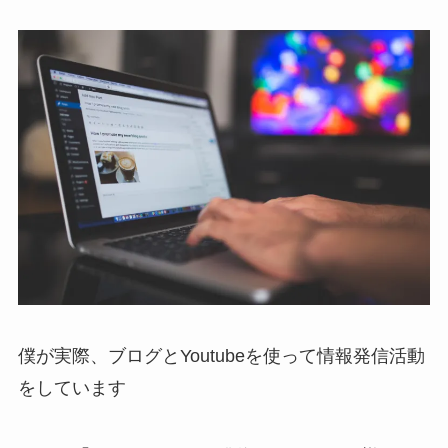
僕が実際、ブログとYoutubeを使って情報発信活動
をしています