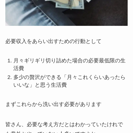
必要収入をあらい出すための行動として
月々ギリギリ切り詰めた場合の必要最低限の生
活費
多少の贅沢ができる「月々これくらいあったら
いいな」と思う生活費
まずこれらから洗い出す必要があります
皆さん、必要な考え方だとはわかっていたけれで