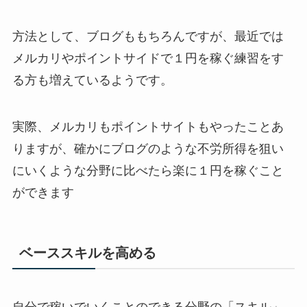
方法として、ブログももちろんですが、最近では
メルカリやポイントサイドで１円を稼ぐ練習をす
る方も増えているようです。
実際、メルカリもポイントサイトもやったことあ
りますが、確かにブログのような不労所得を狙い
にいくような分野に比べたら楽に１円を稼ぐこと
ができます
ベーススキルを高める