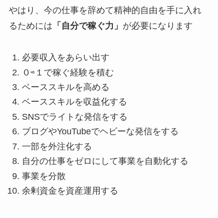
やはり、今の仕事を辞めて精神的自由を手に入れ
るためには
「自分で稼ぐ力」
が必要になります
必要収入をあらい出す
０⇨１で稼ぐ経験を積む
ベーススキルを高める
ベーススキルを収益化する
SNSでライトな発信をする
ブログやYouTubeでヘビーな発信をする
一部を外注化する
自分の仕事をゼロにして事業を自動化する
事業を分散
余剰資金を資産運用する