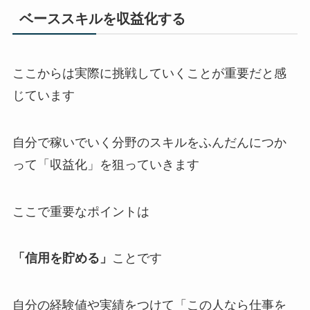
ベーススキルを収益化する
ここからは実際に挑戦していくことが重要だと感
じています
自分で稼いでいく分野のスキルをふんだんにつか
って「収益化」を狙っていきます
ここで重要なポイントは
「信用を貯める」
ことです
自分の経験値や実績をつけて「この人なら仕事を