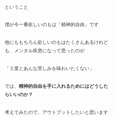
ということ
僕が今一番欲しいのもは「精神的自由」です
他にももちろん欲しいのもはたくさんあるけれど
も、メンタル疾患になって思ったのが
「２度とあんな苦しみを味わいたくない」
では、
精神的自由を手に入れるためにはどうした
らいいのか？
考えてみたので、アウトプットしたいと思います