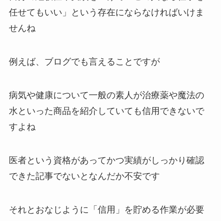
任せてもいい」という存在にならなければいけま
せんね
例えば、ブログでも言えることですが
病気や健康について一般の素人が治療薬や魔法の
水といった商品を紹介していても信用できないで
すよね
医者という資格があってかつ実績がしっかり確認
できた記事でないとなんだか不安です
それとおなじように「信用」を貯める作業が必要