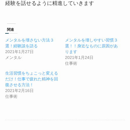
経験を話せるように精進していきます
関連
メンタルを壊さない方法３
メンタルを壊しやすい習慣３
選！経験談を語る
選！！身近なものに原因があ
2021年1月27日
ります
メンタル
2021年1月24日
仕事術
生活習慣をちょこっと変える
だけ！仕事で疲れた精神を回
復させる方法！
2021年2月16日
仕事術