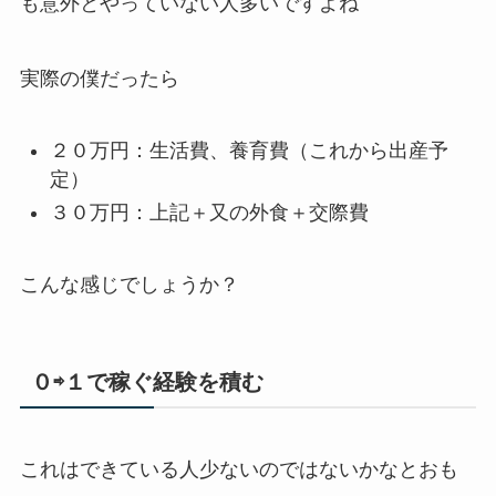
も意外とやっていない人多いですよね
実際の僕だったら
２０万円：生活費、養育費（これから出産予
定）
３０万円：上記＋又の外食＋交際費
こんな感じでしょうか？
０⇨１で稼ぐ経験を積む
これはできている人少ないのではないかなとおも