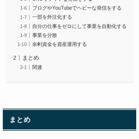
ブログやYouTubeでヘビーな発信をする
一部を外注化する
自分の仕事をゼロにして事業を自動化する
事業を分散
余剰資金を資産運用する
まとめ
関連
まとめ