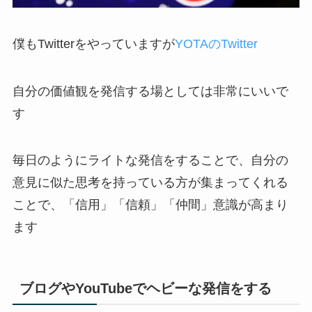
僕もTwitterをやっていますが
YOTAのTwitter
自分の価値観を発信する場としては非常にいいで
す
毎日のようにライトな発信をすることで、自分の
意見に似た思考を持っている方が集まってくれる
ことで、「信用」「信頼」「仲間」意識が高まり
ます
ブログやYouTubeでヘビーな発信をする