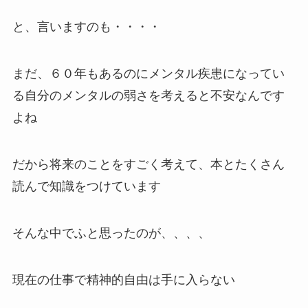
と、言いますのも・・・・
まだ、６０年もあるのにメンタル疾患になってい
る自分のメンタルの弱さを考えると不安なんです
よね
だから将来のことをすごく考えて、本とたくさん
読んで知識をつけています
そんな中でふと思ったのが、、、、
現在の仕事で精神的自由は手に入らない