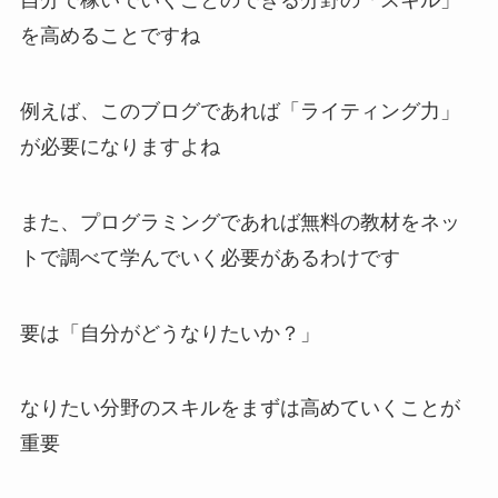
自分で稼いでいくことのできる分野の「スキル」
を高めることですね
例えば、このブログであれば「ライティング力」
が必要になりますよね
また、プログラミングであれば無料の教材をネッ
トで調べて学んでいく必要があるわけです
要は「自分がどうなりたいか？」
なりたい分野のスキルをまずは高めていくことが
重要