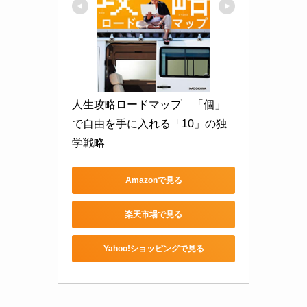
人生攻略ロードマップ　「個」
で自由を手に入れる「10」の独
学戦略
Amazonで見る
楽天市場で見る
Yahoo!ショッピングで見る