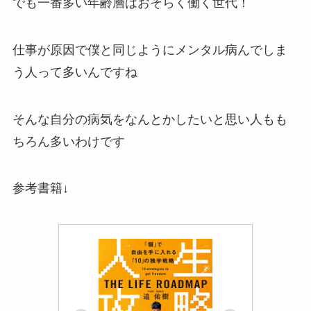
でも一番多い年齢層はおそらく働く世代！
仕事が原因で僕と同じようにメンタル病んでしま
う人って多いんですね
そんな自分の病気をなんとかしたいと思い人もも
ちろん多いわけです
参考書籍↓