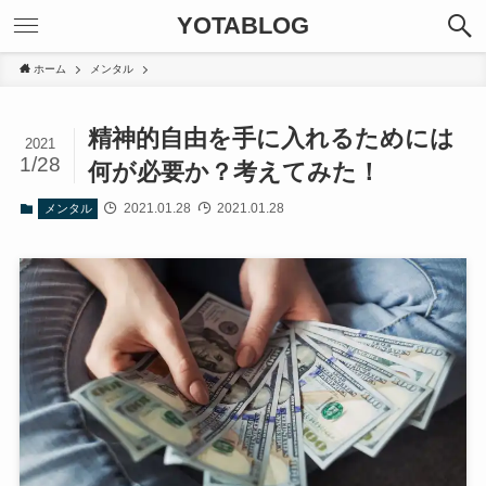
YOTABLOG
ホーム
メンタル
精神的自由を手に入れるためには
2021
1/28
何が必要か？考えてみた！
2021.01.28
2021.01.28
メンタル