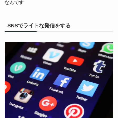
なんです
SNSでライトな発信をする