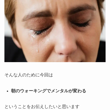
そんな人のために今回は
朝のウォーキングでメンタルが変わる
ということをお伝えしたいと思います