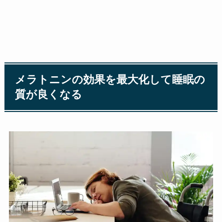
メラトニンの効果を最大化して睡眠の
質が良くなる