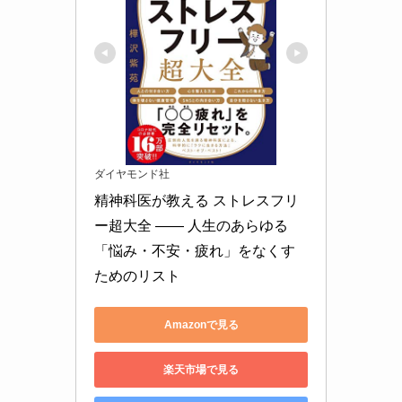
ダイヤモンド社
精神科医が教える ストレスフリ
ー超大全 ―― 人生のあらゆる
「悩み・不安・疲れ」をなくす
ためのリスト
Amazonで見る
楽天市場で見る