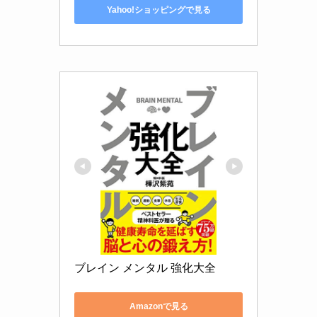
Yahoo!ショッピングで見る
ブレイン メンタル 強化大全
Amazonで見る