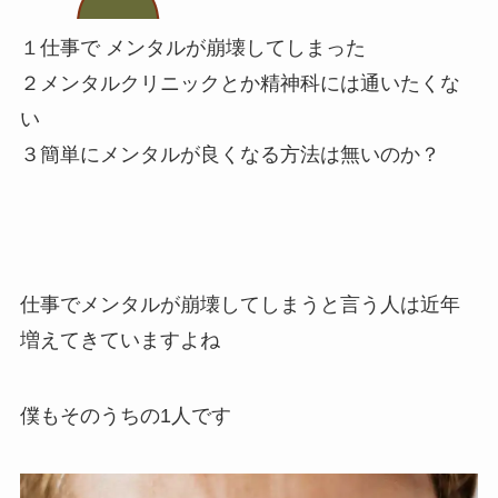
１仕事で メンタルが崩壊してしまった
２メンタルクリニックとか精神科には通いたくな
い
３簡単にメンタルが良くなる方法は無いのか？
仕事でメンタルが崩壊してしまうと言う人は近年
増えてきていますよね
僕もそのうちの1人です