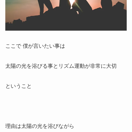
ここで 僕が言いたい事は
太陽の光を浴びる事とリズム運動が非常に大切
ということ
理由は太陽の光を浴びながら