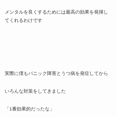
メンタルを良くするためには最高の効果を発揮し
てくれるわけです
実際に僕もパニック障害とうつ病を発症してから
いろんな対策をしてきました
「1番効果的だったな」