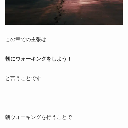
この章での主張は
朝にウォーキングをしよう！
と言うことです
朝ウォーキングを行うことで