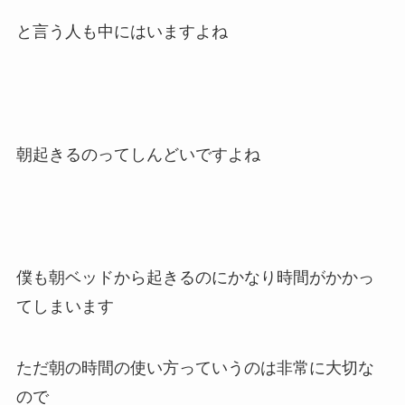
と言う人も中にはいますよね
朝起きるのってしんどいですよね
僕も朝ベッドから起きるのにかなり時間がかかっ
てしまいます
ただ朝の時間の使い方っていうのは非常に大切な
ので