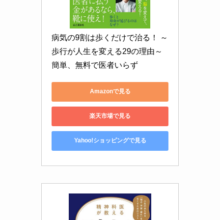
病気の9割は歩くだけで治る！ ～
歩行が人生を変える29の理由～ 
簡単、無料で医者いらず
Amazonで見る
楽天市場で見る
Yahoo!ショッピングで見る