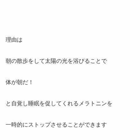
理由は
朝の散歩をして太陽の光を浴びることで
体が朝だ！
と自覚し睡眠を促してくれるメラトニンを
一時的にストップさせることができます