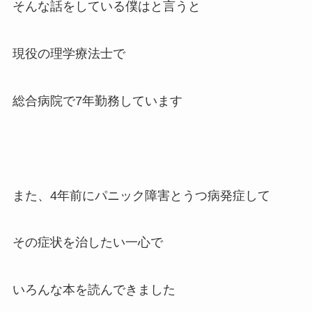
そんな話をしている僕はと言うと
現役の理学療法士で
総合病院で7年勤務しています
また、4年前にパニック障害とうつ病発症して
その症状を治したい一心で
いろんな本を読んできました