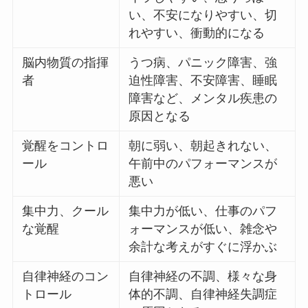
い、不安になりやすい、切
れやすい、衝動的になる
脳内物質の指揮
うつ病、パニック障害、強
者
迫性障害、不安障害、睡眠
障害など、メンタル疾患の
原因となる
覚醒をコントロ
朝に弱い、朝起きれない、
ール
午前中のパフォーマンスが
悪い
集中力、クール
集中力が低い、仕事のパフ
な覚醒
ォーマンスが低い、雑念や
余計な考えがすぐに浮かぶ
自律神経のコン
自律神経の不調、様々な身
トロール
体的不調、自律神経失調症