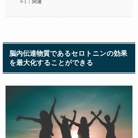
関連
脳内伝達物質であるセロトニンの効果
を最大化することができる