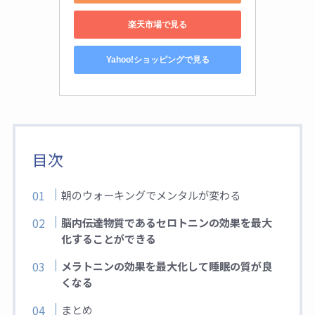
楽天市場で見る
Yahoo!ショッピングで見る
目次
朝のウォーキングでメンタルが変わる
脳内伝達物質であるセロトニンの効果を最大
化することができる
メラトニンの効果を最大化して睡眠の質が良
くなる
まとめ