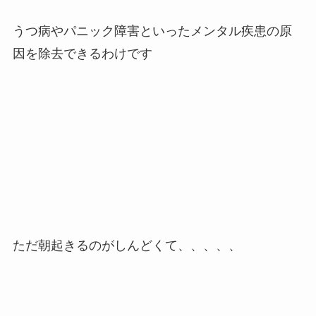
うつ病やパニック障害といったメンタル疾患の原
因を除去できるわけです
ただ朝起きるのがしんどくて、、、、、