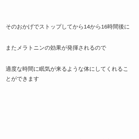
そのおかげでストップしてから14から16時間後に
またメラトニンの効果が発揮されるので
適度な時間に眠気が来るような体にしてくれるこ
とができます