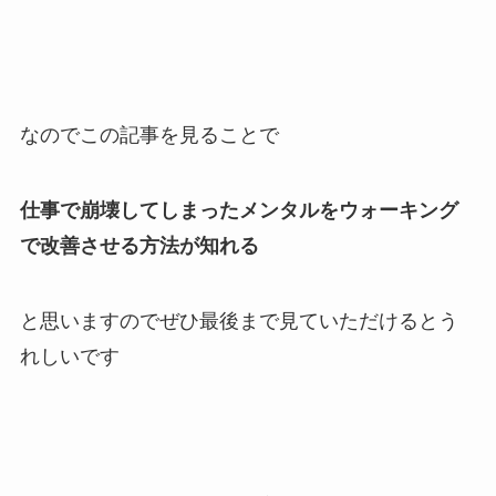
なのでこの記事を見ることで
仕事で崩壊してしまったメンタルをウォーキング
で改善させる方法が知れる
と思いますのでぜひ最後まで見ていただけるとう
れしいです