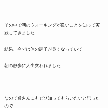
その中で朝のウォーキングが良いことを知って実
践してきました
結果、今では体の調子が良くなっていて
朝の散歩に人生救われました
なので皆さんにもぜひ知ってもらいたいと思った
ので