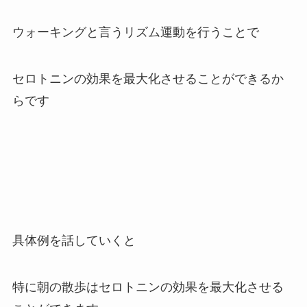
ウォーキングと言うリズム運動を行うことで
セロトニンの効果を最大化させることができるか
らです
具体例を話していくと
特に朝の散歩はセロトニンの効果を最大化させる