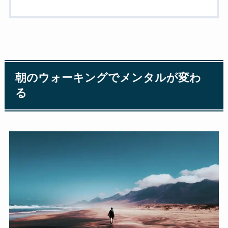
朝のウォーキングでメンタルが変わ
る