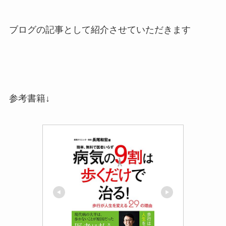
ブログの記事として紹介させていただきます
参考書籍↓