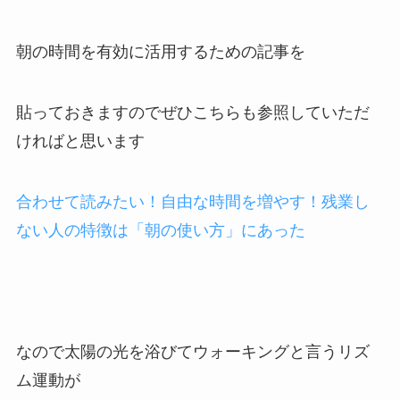
朝の時間を有効に活用するための記事を
貼っておきますのでぜひこちらも参照していただ
ければと思います
合わせて読みたい！自由な時間を増やす！残業し
ない人の特徴は「朝の使い方」にあった
なので太陽の光を浴びてウォーキングと言うリズ
ム運動が