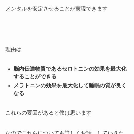
メンタルを安定させることが実現できます
理由は
脳内伝達物質であるセロトニンの効果を最大化
することができる
メラトニンの効果を最大化して睡眠の質が良く
なる
これらの要因があると僕は思います
なのでこれらについても詳しくお話ししていきた