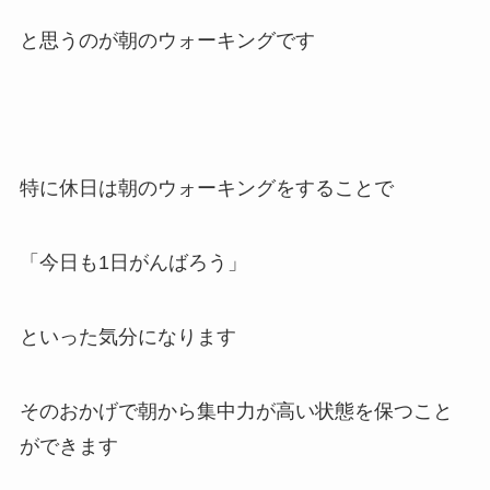
と思うのが朝のウォーキングです
特に休日は朝のウォーキングをすることで
「今日も1日がんばろう」
といった気分になります
そのおかげで朝から集中力が高い状態を保つこと
ができます