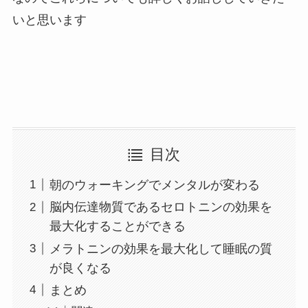
いと思います
目次
朝のウォーキングでメンタルが変わる
脳内伝達物質であるセロトニンの効果を
最大化することができる
メラトニンの効果を最大化して睡眠の質
が良くなる
まとめ