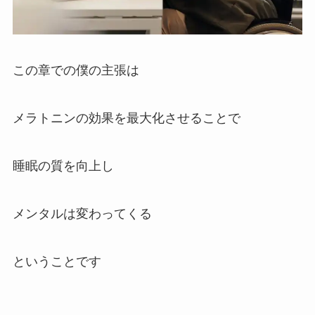
この章での僕の主張は
メラトニンの効果を最大化させることで
睡眠の質を向上し
メンタルは変わってくる
ということです