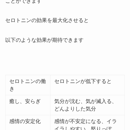
ことができます
セロトニンの効果を最大化させると
以下のような効果が期待できます
セロトニンの働
セロトニンが低下すると
き
癒し、安らぎ
気分が沈む、気が滅入る、
どんよりした気分
感情の安定化
感情が不安定になる、イラ
イラしやすい、怒りっぽ