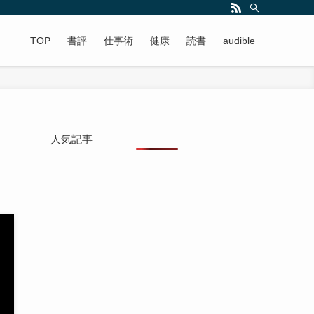
TOP
書評
仕事術
健康
読書
audible
人気記事