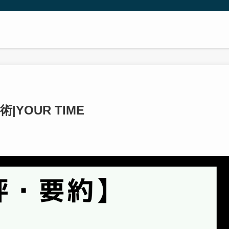
YOUR TIME