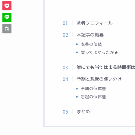
著者プロフィール
本記事の概要
本書の価値
買ってよかったか★
誰にでも当てはまる時間術
予期と想起の使い分け
予期の個体差
想起の個体差
まとめ