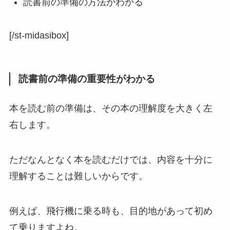
読書前の準備の方法がわかる
[/st-midasibox]
読書前の準備の重要性がわかる
本を読む前の準備は、その本の理解度を大きく左
右します。
ただなんとなく本を読むだけでは、内容を十分に
理解することは難しいからです。
例えば、飛行機に乗る時も、目的地があって初め
て乗りますよね。