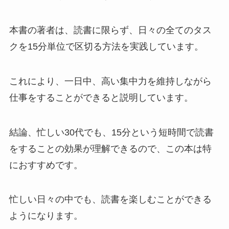
本書の著者は、読書に限らず、日々の全てのタス
クを15分単位で区切る方法を実践しています。
これにより、一日中、高い集中力を維持しながら
仕事をすることができると説明しています。
結論、忙しい30代でも、15分という短時間で読書
をすることの効果が理解できるので、この本は特
におすすめです。
忙しい日々の中でも、読書を楽しむことができる
ようになります。