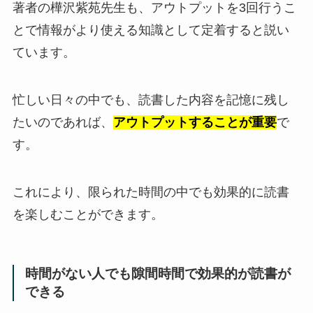
著者の樺沢紫苑先生も、アウトプットを3回行うこ
とで情報がより使える知識として定着すると説い
ています。
忙しい日々の中でも、読書した内容を記憶に残し
たいのであれば、
アウトプットすることが重要
で
す。
これにより、限られた時間の中でも効果的に読書
を楽しむことができます。
時間がない人でも隙間時間で効果的が読書が
できる