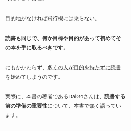
目的地がなければ飛行機には乗らない。
読書も同じで、何か目標や目的があって初めてそ
の本を手に取るべきです。
にもかかわらず、
多くの人が目的を持たずに読書
を始めてしまうのです。
実際に、本書の著者であるDaiGoさんは、
読書する
前の準備の重要性
について、本書で熱く語ってい
ます。