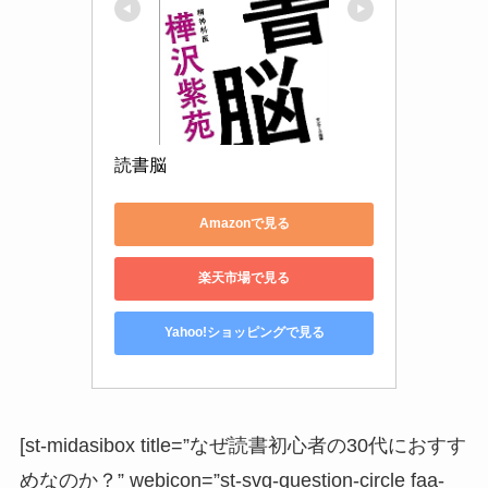
読書脳
Amazonで見る
楽天市場で見る
Yahoo!ショッピングで見る
[st-midasibox title=”なぜ読書初心者の30代におすす
めなのか？” webicon=”st-svg-question-circle faa-