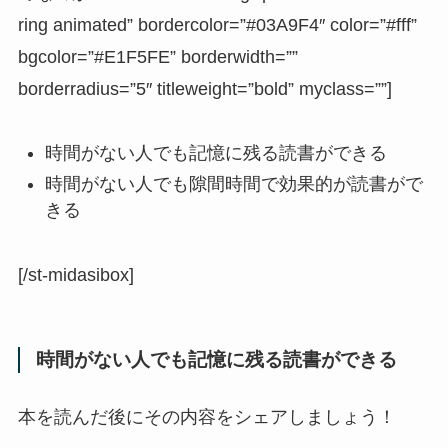
ring animated” bordercolor=”#03A9F4″ color=”#fff”
bgcolor=”#E1F5FE” borderwidth=””
borderradius=”5″ titleweight=”bold” myclass=””]
時間がない人でも記憶に残る読書ができる
時間がない人でも隙間時間で効果的が読書がで
きる
[/st-midasibox]
時間がない人でも記憶に残る読書ができる
本を読んだ後にその内容をシェアしましょう！