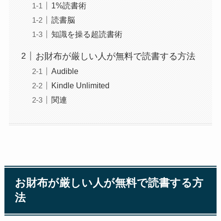
1%読書術
読書脳
知識を操る超読書術
お財布が厳しい人が無料で読書する方法
Audible
Kindle Unlimited
関連
お財布が厳しい人が無料で読書する方
法