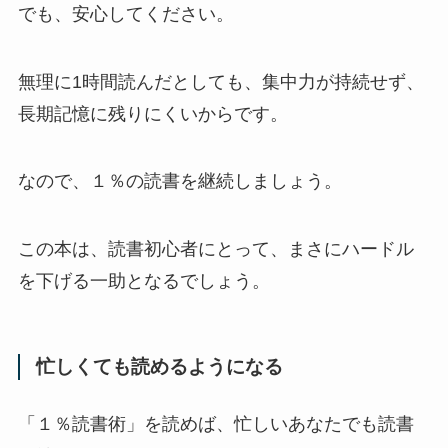
でも、安心してください。
無理に1時間読んだとしても、集中力が持続せず、
長期記憶に残りにくいからです。
なので、１％の読書を継続しましょう。
この本は、読書初心者にとって、まさにハードル
を下げる一助となるでしょう。
忙しくても読めるようになる
「１％読書術」を読めば、忙しいあなたでも読書