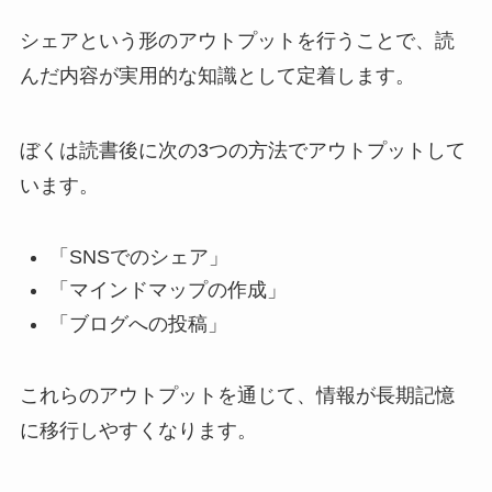
シェアという形のアウトプットを行うことで、読
んだ内容が実用的な知識として定着します。
ぼくは読書後に次の3つの方法でアウトプットして
います。
「SNSでのシェア」
「マインドマップの作成」
「ブログへの投稿」
これらのアウトプットを通じて、情報が長期記憶
に移行しやすくなります。