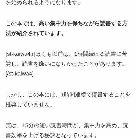
を始められるようになります。
この本では、
高い集中力を保ちながら読書する方
法が紹介されています。
[st-kaiwa4 r]ぼくも以前は、1時間続ける読書に苦
労し、読書を嫌いになりかけたことがあります。
[/st-kaiwa4]
しかし、この本には、1時間連続で読書することを
推奨していません。
実は、15分の短い読書時間が、集中力を高め、読
書効率を上げる秘訣となっています。