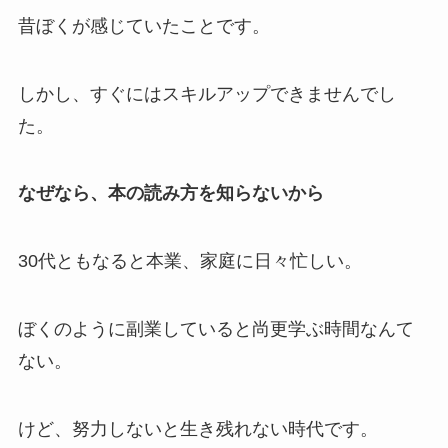
昔ぼくが感じていたことです。
しかし、すぐにはスキルアップできませんでし
た。
なぜなら、本の読み方を知らないから
30代ともなると本業、家庭に日々忙しい。
ぼくのように副業していると尚更学ぶ時間なんて
ない。
けど、努力しないと生き残れない時代です。