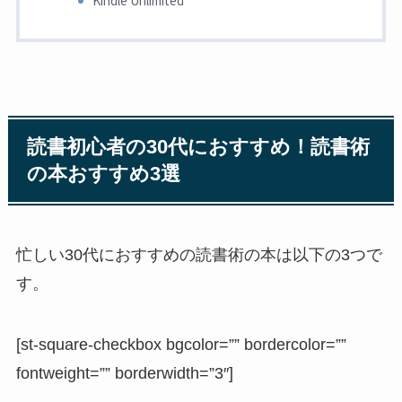
読書初心者の30代におすすめ！読書術
の本おすすめ3選
忙しい30代におすすめの読書術の本は以下の3つで
す。
[st-square-checkbox bgcolor=”” bordercolor=””
fontweight=”” borderwidth=”3″]