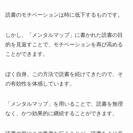
読書のモチベーションは時に低下するものです。
しかし、「メンタルマップ」に書かれた読書の目
的を見返すことで、モチベーションを再び高める
ことができます。
ぼく自身、この方法で読書を続けてきたので、そ
の有効性を体感しています。
「メンタルマップ」を用いることで、読書を無理
なく、かつ効果的に継続することができます。