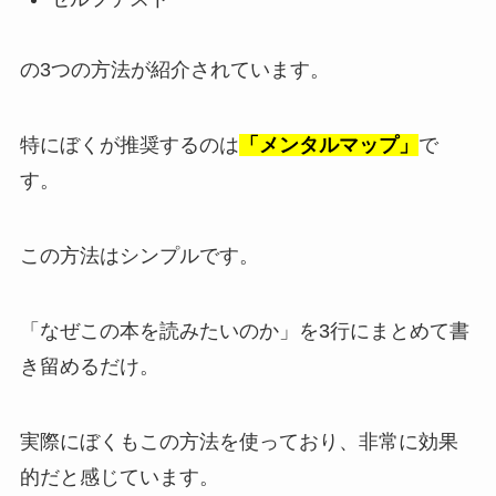
の3つの方法が紹介されています。
特にぼくが推奨するのは
「メンタルマップ」
で
す。
この方法はシンプルです。
「なぜこの本を読みたいのか」を3行にまとめて書
き留めるだけ。
実際にぼくもこの方法を使っており、非常に効果
的だと感じています。