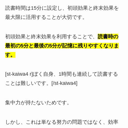
読書時間は15分に設定し、初頭効果と終末効果を
最大限に活用することが大切です。
初頭効果と終末効果を利用することで、
読書時の
最初の5分と最後の5分が記憶に残りやすくなりま
す。
[st-kaiwa4 r]ぼく自身、1時間も連続して読書する
ことは難しいです。[/st-kaiwa4]
集中力が持たないためです。
しかし、これは単なる努力の問題ではなく、効率