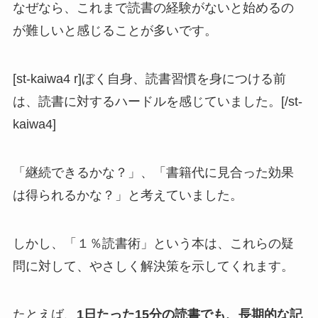
なぜなら、これまで読書の経験がないと始めるの
が難しいと感じることが多いです。
[st-kaiwa4 r]ぼく自身、読書習慣を身につける前
は、読書に対するハードルを感じていました。[/st-
kaiwa4]
「継続できるかな？」、「書籍代に見合った効果
は得られるかな？」と考えていました。
しかし、「１％読書術」という本は、これらの疑
問に対して、やさしく解決策を示してくれます。
たとえば、
1日たった15分の読書でも、長期的な記