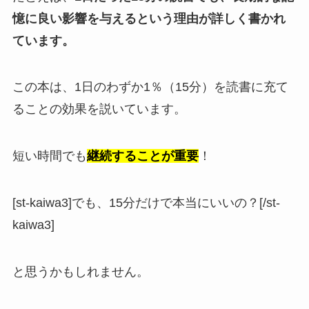
憶に良い影響を与えるという理由が詳しく書かれ
ています。
この本は、1日のわずか1％（15分）を読書に充て
ることの効果を説いています。
短い時間でも
継続することが重要
！
[st-kaiwa3]でも、15分だけで本当にいいの？[/st-
kaiwa3]
と思うかもしれません。