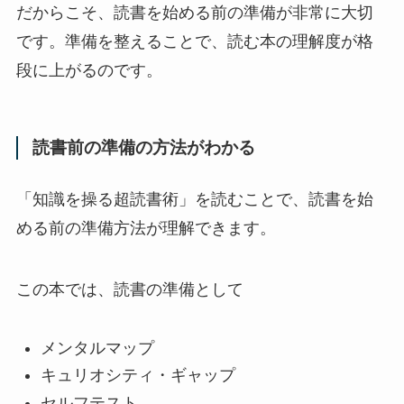
だからこそ、読書を始める前の準備が非常に大切
です。準備を整えることで、読む本の理解度が格
段に上がるのです。
読書前の準備の方法がわかる
「知識を操る超読書術」を読むことで、読書を始
める前の準備方法が理解できます。
この本では、読書の準備として
メンタルマップ
キュリオシティ・ギャップ
セルフテスト