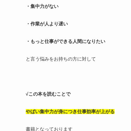
・集中力がない
・作業が人より遅い
・もっと仕事ができる人間になりたい
と言う悩みをお持ちの方に対して
√この本を読むことで
やばい集中力が身につき仕事効率が上がる
書籍となっております