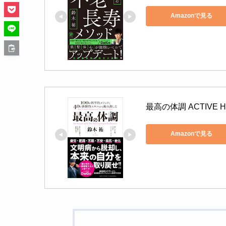
Amazonで見る
最高の体調 ACTIVE H
Amazonで見る