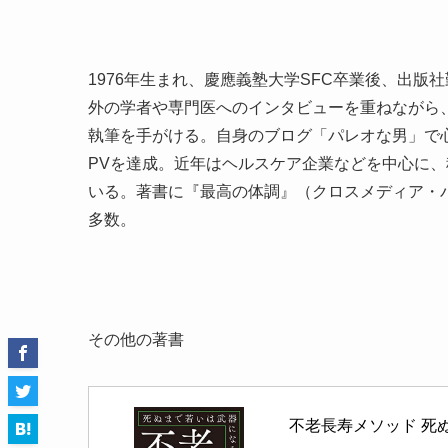
1976年生まれ、慶應義塾大学SFC卒業後、出版
外の学者や専門医へのインタビューを重ねながら
執筆を手がける。自身のブログ「パレオな男」で心
PVを達成。近年はヘルスケア企業などを中心に
いる。著書に『最高の体調』（クロスメディア・
多数。
その他の著書
不老長寿メソッド 死