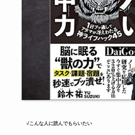
√こんな人に読んでもらいたい