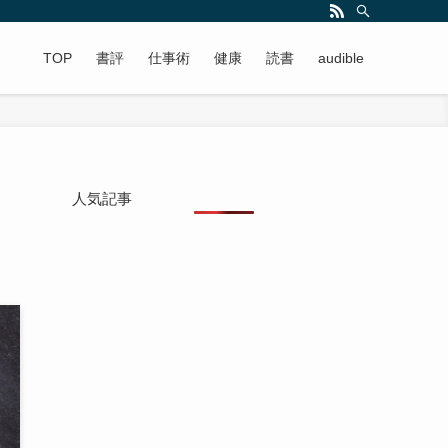
TOP
書評
仕事術
健康
読書
audible
人気記事