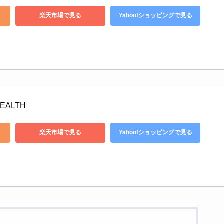
楽天市場で見る
Yahoo!ショッピングで見る
EALTH
楽天市場で見る
Yahoo!ショッピングで見る