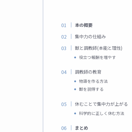
本の概要
集中力の仕組み
獣と調教師(本能と理性)
役立つ報酬を増やす
調教師の教育
物語を作る方法
獣を説得する
休むことで集中力が上がる
科学的に正しく休む方法
まとめ