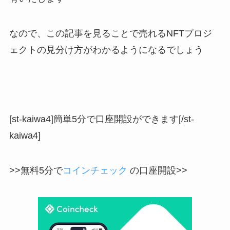
なので、この記事を見ることで売れるNFTプロジ
ェクトの見分け方がわかるようになるでしょう
[st-kaiwa4]簡単5分で口座開設ができます[/st-
kaiwa4]
>>無料5分で
コインチェック
の口座開設>>