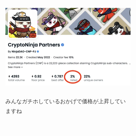
みんなガチホしているおかげで価格が上昇してい
ますね