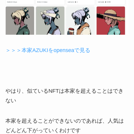
＞＞＞本家AZUKIをopenseaで見る
やはり、似ているNFTは本家を超えることはでき
ない
本家を超えることができないのであれば、人気は
どんどん下がっていくわけです