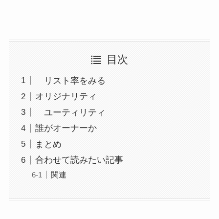
目次
リスト率をみる
オリジナリティ
ユーティリティ
誰がオーナーか
まとめ
合わせて読みたい記事
関連