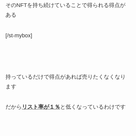
そのNFTを持ち続けていることで得られる得点が
ある
[/st-mybox]
持っているだけで得点があれば売りたくなくなり
ます
だから
リスト率が１％
と低くなっているわけです