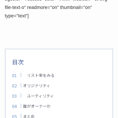
file-text-o” readmore=”on” thumbnail=”on”
type=”text”]
目次
リスト率をみる
オリジナリティ
ユーティリティ
誰がオーナーか
まとめ