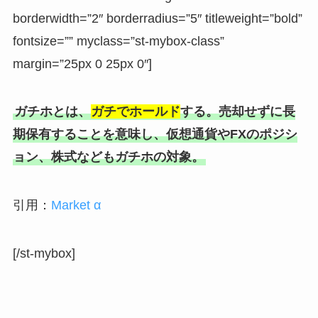
borderwidth=”2″ borderradius=”5″ titleweight=”bold”
fontsize=”” myclass=”st-mybox-class”
margin=”25px 0 25px 0″]
ガチホとは、
ガチでホールド
する。売却せずに長
期保有することを意味し、仮想通貨やFXのポジシ
ョン、株式などもガチホの対象。
引用：
Market α
[/st-mybox]