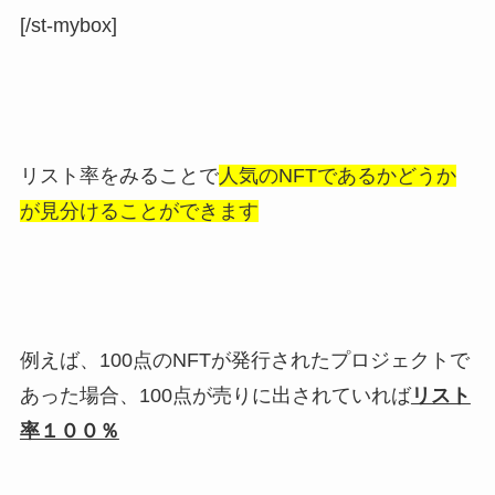
[/st-mybox]
リスト率をみることで
人気のNFTであるかどうか
が見分けることができます
例えば、100点のNFTが発行されたプロジェクトで
あった場合、100点が売りに出されていれば
リスト
率１００％