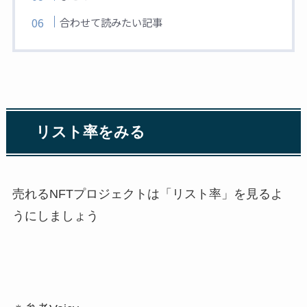
合わせて読みたい記事
リスト率をみる
売れるNFTプロジェクトは
「リスト率」
を見るよ
うにしましょう