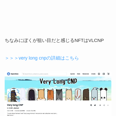
ちなみにぼくが狙い目だと感じるNFTはVLCNP
＞＞＞very long cnpの詳細はこちら