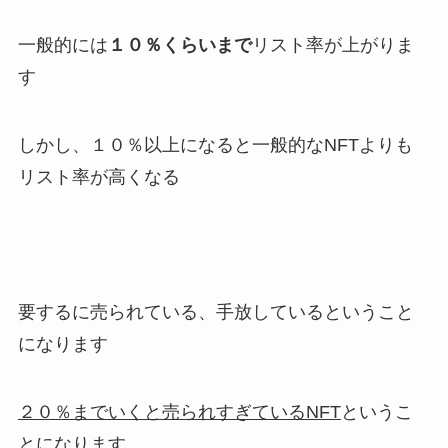
一般的には
１０％くらいまで
リスト率が上がりま
す
しかし、１０％以上になると一般的なNFTよりも
リスト率が高くなる
要するに売られている、手放しているということ
になります
２０％までいくと売られすぎているNFT
というこ
とになります