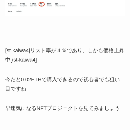
[st-kaiwa4]リスト率が４％であり、しかも価格上昇
中[/st-kaiwa4]
今だと0.02ETHで購入できるので初心者でも狙い
目ですね
早速気になるNFTプロジェクトを見てみましょう